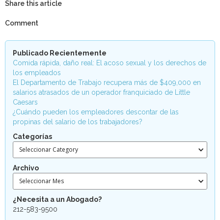
Share this article
Comment
Publicado Recientemente
Comida rápida, daño real: El acoso sexual y los derechos de
los empleados
El Departamento de Trabajo recupera más de $409,000 en
salarios atrasados de un operador franquiciado de Little
Caesars
¿Cuándo pueden los empleadores descontar de las
propinas del salario de los trabajadores?
Categorías
Seleccionar Category
Archivo
Seleccionar Mes
¿Necesita a un Abogado?
212-583-9500