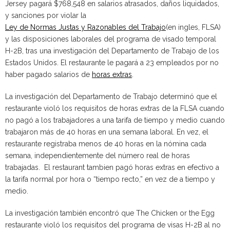
Jersey pagará $768,548 en salarios atrasados, daños liquidados,
y sanciones por violar la
Ley de Normas Justas y Razonables del Trabajo
(en ingles, FLSA)
y las disposiciones laborales del programa de visado temporal
H-2B, tras una investigación del Departamento de Trabajo de los
Estados Unidos. El restaurante le pagará a 23 empleados por no
haber pagado salarios de
horas extras
.
La investigación del Departamento de Trabajo determinó que el
restaurante violó los requisitos de horas extras de la FLSA cuando
no pagó a los trabajadores a una tarifa de tiempo y medio cuando
trabajaron más de 40 horas en una semana laboral. En vez, el
restaurante registraba menos de 40 horas en la nómina cada
semana, independientemente del número real de horas
trabajadas. El restaurant tambien pagó horas extras en efectivo a
la tarifa normal por hora o “tiempo recto,” en vez de a tiempo y
medio.
La investigación también encontró que The Chicken or the Egg
restaurante violó los requisitos del programa de visas H-2B al no