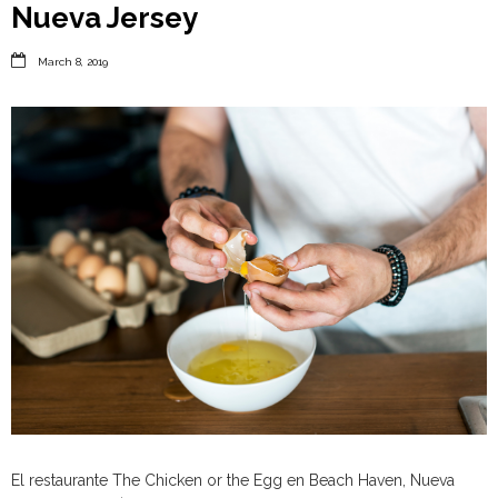
Nueva Jersey

March 8, 2019
El restaurante The Chicken or the Egg en Beach Haven, Nueva