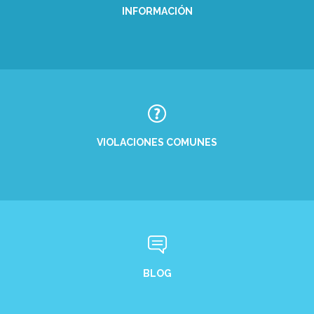
INFORMACIÓN
VIOLACIONES COMUNES
BLOG