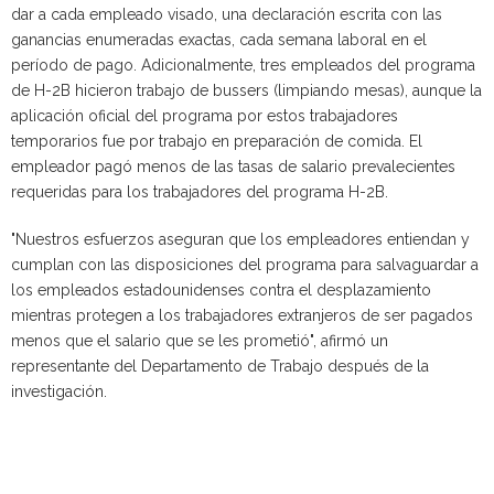
dar a cada empleado visado, una declaración escrita con las
ganancias enumeradas exactas, cada semana laboral en el
período de pago. Adicionalmente, tres empleados del programa
de H-2B hicieron trabajo de bussers (limpiando mesas), aunque la
aplicación oficial del programa por estos trabajadores
temporarios fue por trabajo en preparación de comida. El
empleador pagó menos de las tasas de salario prevalecientes
requeridas para los trabajadores del programa H-2B.
"Nuestros esfuerzos aseguran que los empleadores entiendan y
cumplan con las disposiciones del programa para salvaguardar a
los empleados estadounidenses contra el desplazamiento
mientras protegen a los trabajadores extranjeros de ser pagados
menos que el salario que se les prometió", afirmó un
representante del Departamento de Trabajo después de la
investigación.