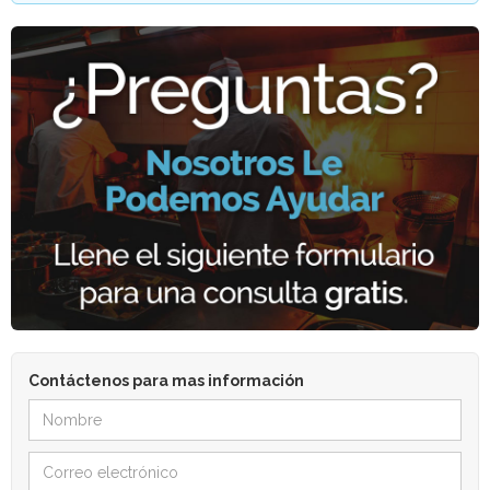
Contáctenos para mas información