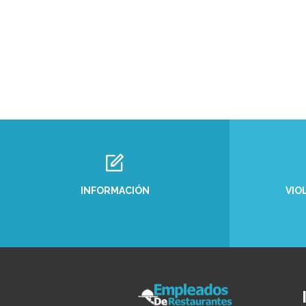
INFORMACIÓN
VIO