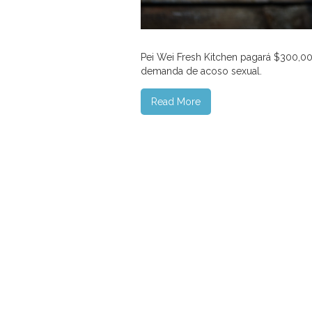
Pei Wei Fresh Kitchen pagará $300,
demanda de acoso sexual.
Read More