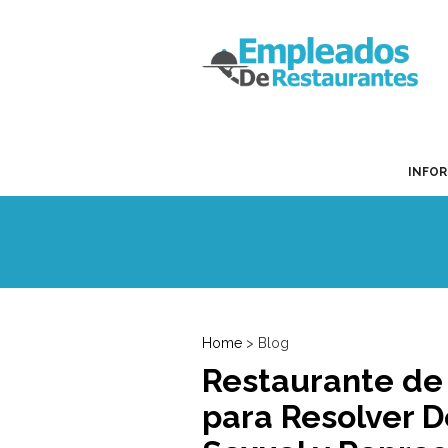
INFO
Home
> Blog
Restaurante de 
para Resolver 