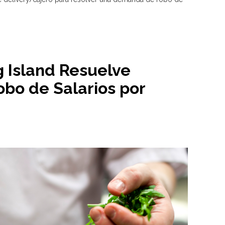
g Island Resuelve
bo de Salarios por