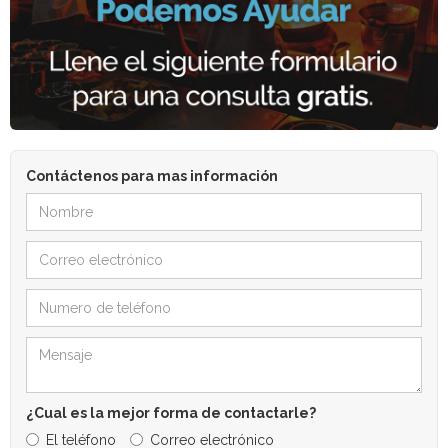
Contáctenos para mas información
¿Cual es la mejor forma de contactarle?
El teléfono
Correo electrónico