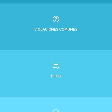
VIOLACIONES COMUNES
BLOG