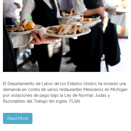
El Departamento de Labor de los Estados Unidos ha iniciado una
demanda en contra de varios restaurantes Mexicanos en Michigan
por violaciones de pago bajo la Ley de Normas Justas y
Razonables del Trabajo (en ingles, FLSA).
Read More