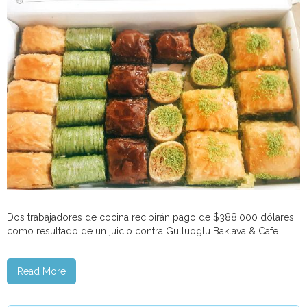
Dos trabajadores de cocina recibirán pago de $388,000 dólares
como resultado de un juicio contra Gulluoglu Baklava & Cafe.
Read More