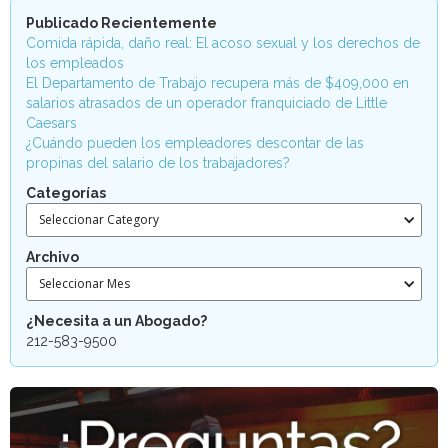
Publicado Recientemente
Comida rápida, daño real: El acoso sexual y los derechos de
los empleados
El Departamento de Trabajo recupera más de $409,000 en
salarios atrasados de un operador franquiciado de Little
Caesars
¿Cuándo pueden los empleadores descontar de las
propinas del salario de los trabajadores?
Categorías
Seleccionar Category
Archivo
Seleccionar Mes
¿Necesita a un Abogado?
212-583-9500