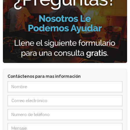
Contáctenos para mas información