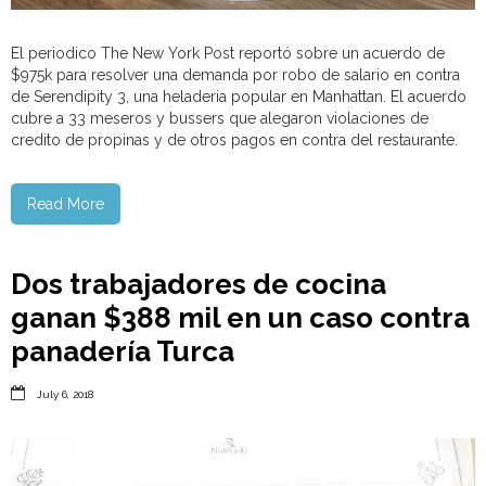
El periodico The New York Post reportó sobre un acuerdo de
$975k para resolver una demanda por robo de salario en contra
de Serendipity 3, una heladeria popular en Manhattan. El acuerdo
cubre a 33 meseros y bussers que alegaron violaciones de
credito de propinas y de otros pagos en contra del restaurante.
Read More
Dos trabajadores de cocina
ganan $388 mil en un caso contra
panadería Turca

July 6, 2018