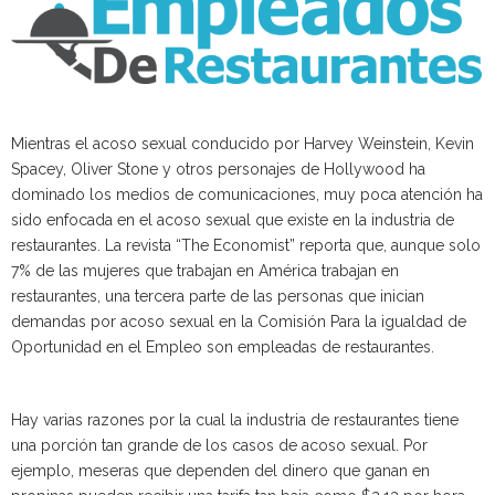
Mientras el acoso sexual conducido por Harvey Weinstein, Kevin
Spacey, Oliver Stone y otros personajes de Hollywood ha
dominado los medios de comunicaciones, muy poca atención ha
sido enfocada en el acoso sexual que existe en la industria de
restaurantes. La revista “The Economist” reporta que, aunque solo
7% de las mujeres que trabajan en América trabajan en
restaurantes, una tercera parte de las personas que inician
demandas por acoso sexual en la Comisión Para la igualdad de
Oportunidad en el Empleo son empleadas de restaurantes.
Hay varias razones por la cual la industria de restaurantes tiene
una porción tan grande de los casos de acoso sexual. Por
ejemplo, meseras que dependen del dinero que ganan en