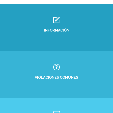
INFORMACIÓN
VIOLACIONES COMUNES