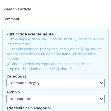
Share this article
Comment
Publicado Recientemente
Comida rápida, daño real: El acoso sexual y los derechos de
los empleados
El Departamento de Trabajo recupera más de $409,000 en
salarios atrasados de un operador franquiciado de Little
Caesars
¿Cuándo pueden los empleadores descontar de las
propinas del salario de los trabajadores?
Categorías
Seleccionar Category
Archivo
Seleccionar Mes
¿Necesita a un Abogado?