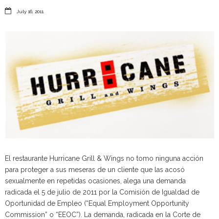

July 16, 2011
El restaurante Hurricane Grill & Wings no tomo ninguna acción
para proteger a sus meseras de un cliente que las acosó
sexualmente en repetidas ocasiones, alega una demanda
radicada el 5 de julio de 2011 por la Comisión de Igualdad de
Oportunidad de Empleo (“Equal Employment Opportunity
Commission” o “EEOC”). La demanda, radicada en la Corte de