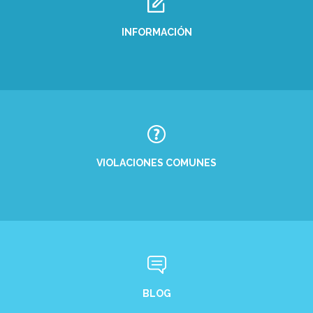
INFORMACIÓN
VIOLACIONES COMUNES
BLOG