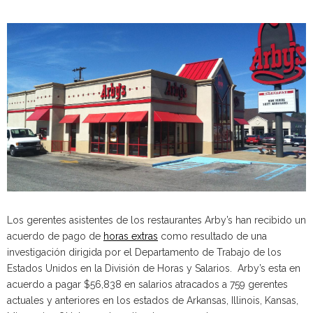
Los gerentes asistentes de los restaurantes Arby’s han recibido un
acuerdo de pago de
horas extras
como resultado de una
investigación dirigida por el Departamento de Trabajo de los
Estados Unidos en la División de Horas y Salarios. Arby’s esta en
acuerdo a pagar $56,838 en salarios atracados a 759 gerentes
actuales y anteriores en los estados de Arkansas, Illinois, Kansas,