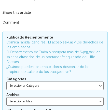
Share this article
Comment
Publicado Recientemente
Comida rápida, daño real: El acoso sexual y los derechos de
los empleados
El Departamento de Trabajo recupera más de $409,000 en
salarios atrasados de un operador franquiciado de Little
Caesars
¿Cuándo pueden los empleadores descontar de las
propinas del salario de los trabajadores?
Categorías
Seleccionar Category
Archivo
Seleccionar Mes