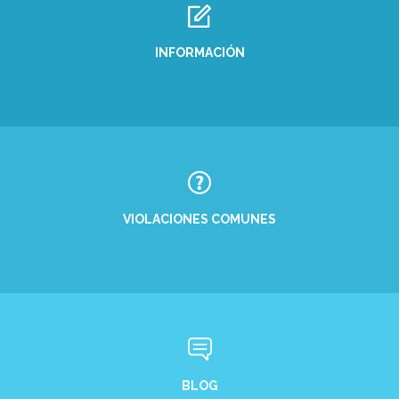
INFORMACIÓN
VIOLACIONES COMUNES
BLOG